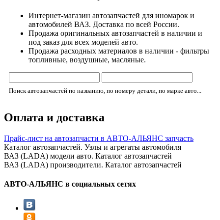
Интернет-магазин автозапчастей для иномарок и
автомобилей ВАЗ. Доставка по всей России.
Продажа оригинальных автозапчастей в наличии и
под заказ для всех моделей авто.
Продажа расходных материалов в наличии - фильтры
топливные, воздушные, масляные.
Поиск автозапчастей по названию, по номеру детали, по марке авто...
Оплата и доставка
Прайс-лист на автозапчасти в АВТО-АЛЬЯНС запчасть
Каталог автозапчастей. Узлы и агрегаты автомобиля
ВАЗ (LADA) модели авто. Каталог автозапчастей
ВАЗ (LADA) производители. Каталог автозапчастей
АВТО-АЛЬЯНС в социальных сетях