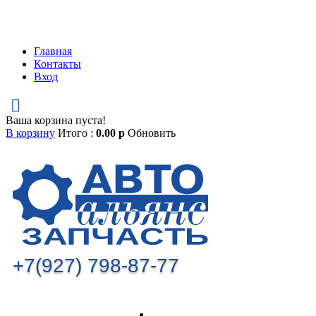
Главная
Контакты
Вход
Ваша корзина пуста!
В корзину
Итого :
0.00
р
Обновить
+7(927) 798-87-77