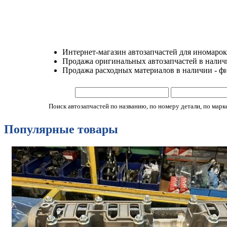
Интернет-магазин автозапчастей для иномарок
Продажа оригинальных автозапчастей в наличии
Продажа расходных материалов в наличии - ф
Поиск автозапчастей по названию, по номеру детали, по марке 
Популярные товары