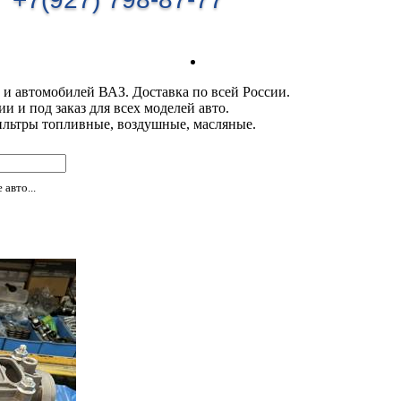
 и автомобилей ВАЗ. Доставка по всей России.
 и под заказ для всех моделей авто.
ильтры топливные, воздушные, масляные.
авто...