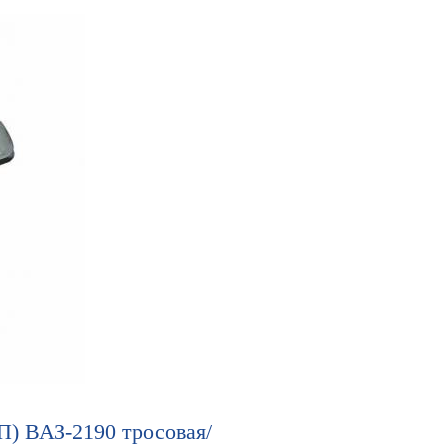
П) ВАЗ-2190 тросовая/