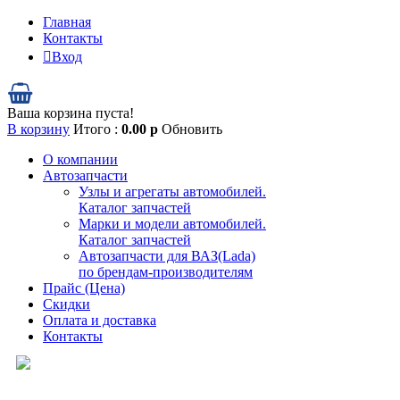
Главная
Контакты
Вход
Ваша корзина пуста!
В корзину
Итого :
0.00
р
Обновить
О компании
Автозапчасти
Узлы и агрегаты автомобилей.
Каталог запчастей
Марки и модели автомобилей.
Каталог запчастей
Автозапчасти для ВАЗ(Lada)
по брендам-производителям
Прайс (Цена)
Скидки
Оплата и доставка
Контакты