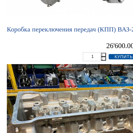
Коробка переключения передач (КПП) ВАЗ-2
26'600.0