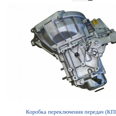
Коробка переключения передач (КП