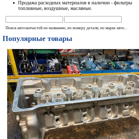
Продажа расходных материалов в наличии - фильтры
топливные, воздушные, масляные.
Поиск автозапчастей по названию, по номеру детали, по марке авто...
Популярные товары