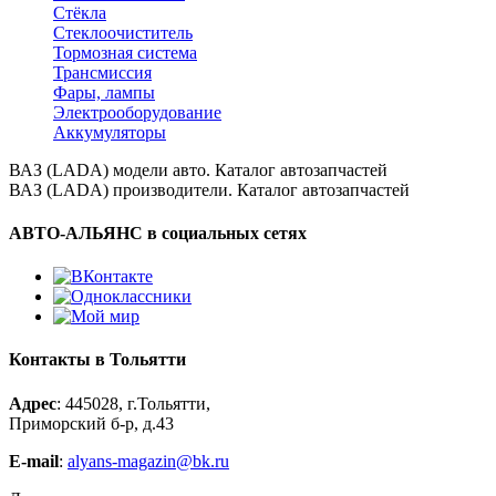
Стёкла
Стеклоочиститель
Тормозная система
Трансмиссия
Фары, лампы
Электрооборудование
Аккумуляторы
ВАЗ (LADA) модели авто. Каталог автозапчастей
ВАЗ (LADA) производители. Каталог автозапчастей
АВТО-АЛЬЯНС в социальных сетях
Контакты в Тольятти
Адрес
: 445028, г.Тольятти,
Приморский б-р, д.43
E-mail
:
alyans-magazin@bk.ru