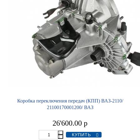
Коробка переключения передач (КПП) ВАЗ-2110/
21100170001200/ ВАЗ
26'600.00
р