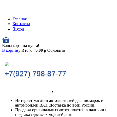
Главная
Контакты
Вход
Ваша корзина пуста!
В корзину
Итого :
0.00
р
Обновить
+7(927) 798-87-77
Интернет-магазин автозапчастей для иномарок и
автомобилей ВАЗ. Доставка по всей России.
Продажа оригинальных автозапчастей в наличии и
под заказ для всех моделей авто.