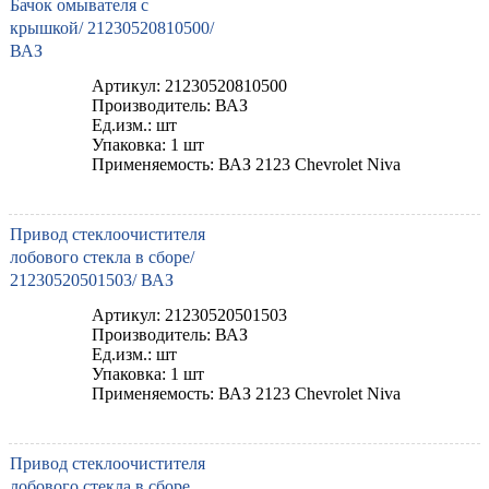
Бачок омывателя с
крышкой/ 21230520810500/
ВАЗ
Артикул: 21230520810500
Производитель: ВАЗ
Ед.изм.: шт
Упаковка: 1 шт
Применяемость: ВАЗ 2123 Chevrolet Niva
Привод стеклоочистителя
лобового стекла в сборе/
21230520501503/ ВАЗ
Артикул: 21230520501503
Производитель: ВАЗ
Ед.изм.: шт
Упаковка: 1 шт
Применяемость: ВАЗ 2123 Chevrolet Niva
Привод стеклоочистителя
лобового стекла в сборе